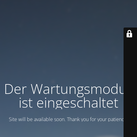
Der Wartungsmodus
ist eingeschaltet
Site will be available soon. Thank you for your patience!