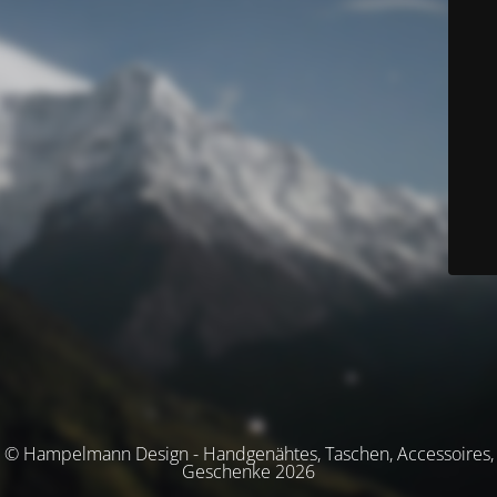
© Hampelmann Design - Handgenähtes, Taschen, Accessoires,
Geschenke 2026